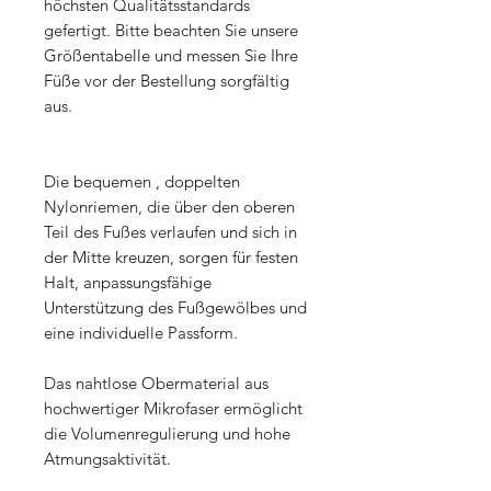
höchsten Qualitätsstandards
gefertigt. Bitte beachten Sie unsere
Größentabelle und messen Sie Ihre
Füße vor der Bestellung sorgfältig
aus.
Die
bequemen
, doppelten
Nylonriemen, die über den oberen
Teil des Fußes verlaufen und sich in
der Mitte kreuzen, sorgen für festen
Halt, anpassungsfähige
Unterstützung des Fußgewölbes und
eine individuelle Passform.
Das
nahtlose Obermaterial aus
hochwertiger Mikrofaser ermöglicht
die Volumenregulierung und hohe
Atmungsaktivität.