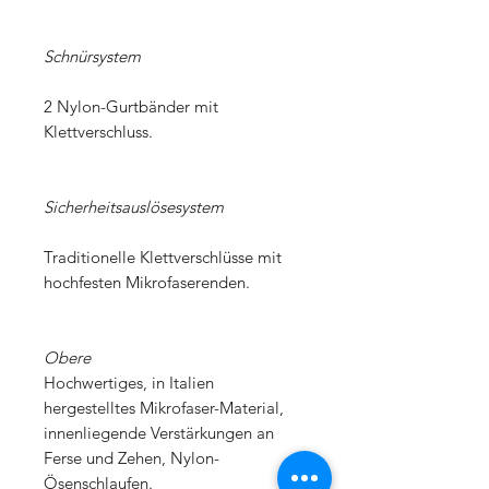
Schnürsystem
2 Nylon-Gurtbänder mit
Klettverschluss.
Sicherheitsauslösesystem
Traditionelle Klettverschlüsse mit
hochfesten Mikrofaserenden.
Obere
Hochwertiges, in Italien
hergestelltes Mikrofaser-Material,
innenliegende Verstärkungen an
Ferse und Zehen, Nylon-
Ösenschlaufen.