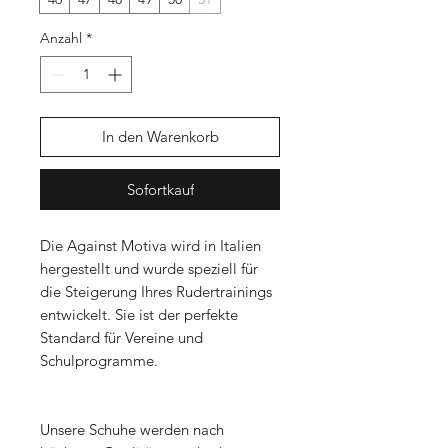
Anzahl
*
In den Warenkorb
Sofortkauf
Die Against Motiva wird in Italien
hergestellt und wurde speziell für
die Steigerung Ihres Rudertrainings
entwickelt. Sie ist der perfekte
Standard für Vereine und
Schulprogramme.
Unsere Schuhe werden nach