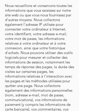
Nous recueillons et conservons toutes les
informations que vous saisissez sur notre
site web ou que vous nous fournissez par
d'autres moyens. Nous collectons
également l'adresse IP utilisée pour
connecter votre ordinateur à Internet,
votre identifiant, votre adresse e-mail,
votre mot de passe, les informations
relatives à votre ordinateur et à votre
connexion, ainsi que votre historique
d'achats. Nous pouvons utiliser des outils
logiciels pour mesurer et collecter des
informations de session, notamment les
temps de réponse des pages, la durée des
visites sur certaines pages, les
informations relatives à l'interaction avec
les pages et les méthodes utilisées pour
quitter une page. Nous collectons
également des informations personnelles
(nom, adresse e-mail, mot de passe,
communications), vos informations de
paiement (y compris les informations de
carte bancaire), vos commentaires, vos