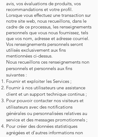
avis, vos évaluations de produits, vos
recommandations et votre profil.
Lorsque vous effectuez une transaction sur
notre site web, nous recueillons, dans le
cadre de ce processus, les renseignements
personnels que vous nous fournissez, tels
que vos nom, adresse et adresse courriel.
Vos renseignements personnels seront
utilisés exclusivement aux fins
mentionnées ci-dessus.
Nous recueillons ces renseignements non
personnels et personnels aux fins
suivantes :
Fournir et exploiter les Services ;
Fournir à nos utilisateurs une assistance
client et un support technique continus ;
Pour pouvoir contacter nos visiteurs et
utilisateurs avec des notifications
générales ou personnalisées relatives au
service et des messages promotionnels ;
Pour créer des données statistiques
agrégées et d'autres informations non