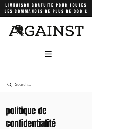
LIVRAISON GRATUITE POUR TOUTES
LES COMMANDES DE PLUS DE 300 €
politique de
confidentialité