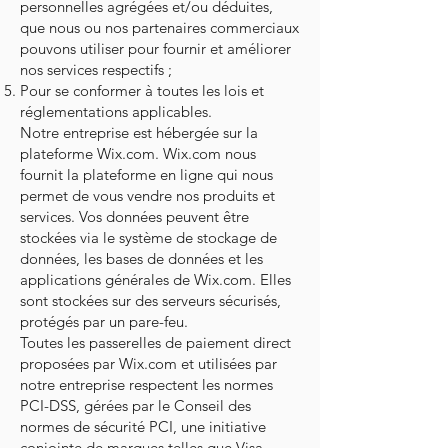
personnelles agrégées et/ou déduites,
que nous ou nos partenaires commerciaux
pouvons utiliser pour fournir et améliorer
nos services respectifs ;
Pour se conformer à toutes les lois et
réglementations applicables.
Notre entreprise est hébergée sur la
plateforme Wix.com. Wix.com nous
fournit la plateforme en ligne qui nous
permet de vous vendre nos produits et
services. Vos données peuvent être
stockées via le système de stockage de
données, les bases de données et les
applications générales de Wix.com. Elles
sont stockées sur des serveurs sécurisés,
protégés par un pare-feu.
Toutes les passerelles de paiement direct
proposées par Wix.com et utilisées par
notre entreprise respectent les normes
PCI-DSS, gérées par le Conseil des
normes de sécurité PCI, une initiative
conjointe de marques telles que Visa,