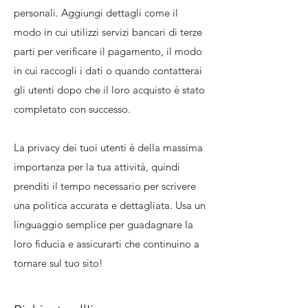
personali. Aggiungi dettagli come il
modo in cui utilizzi servizi bancari di terze
parti per verificare il pagamento, il modo
in cui raccogli i dati o quando contatterai
gli utenti dopo che il loro acquisto è stato
completato con successo.
La privacy dei tuoi utenti è della massima
importanza per la tua attività, quindi
prenditi il tempo necessario per scrivere
una politica accurata e dettagliata. Usa un
linguaggio semplice per guadagnare la
loro fiducia e assicurarti che continuino a
tornare sul tuo sito!