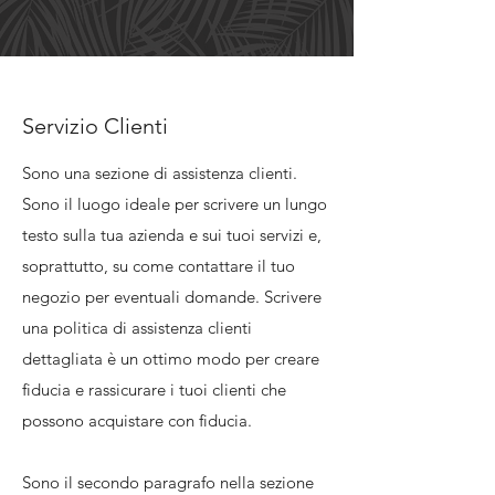
Servizio Clienti
Sono una sezione di assistenza clienti.
Sono il luogo ideale per scrivere un lungo
testo sulla tua azienda e sui tuoi servizi e,
soprattutto, su come contattare il tuo
negozio per eventuali domande. Scrivere
una politica di assistenza clienti
dettagliata è un ottimo modo per creare
fiducia e rassicurare i tuoi clienti che
possono acquistare con fiducia.
Sono il secondo paragrafo nella sezione