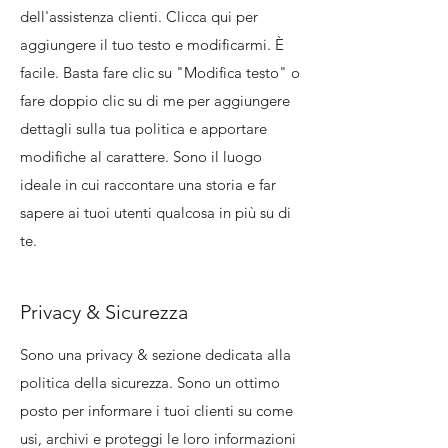
dell'assistenza clienti. Clicca qui per
aggiungere il tuo testo e modificarmi. È
facile. Basta fare clic su "Modifica testo" o
fare doppio clic su di me per aggiungere
dettagli sulla tua politica e apportare
modifiche al carattere. Sono il luogo
ideale in cui raccontare una storia e far
sapere ai tuoi utenti qualcosa in più su di
te.
Privacy & Sicurezza
Sono una privacy & sezione dedicata alla
politica della sicurezza. Sono un ottimo
posto per informare i tuoi clienti su come
usi, archivi e proteggi le loro informazioni